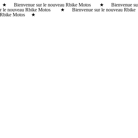
s ★ Bienvenue sur le nouveau Rbike Motos ★ Bienvenue su
r le nouveau Rbike Motos ★ Bienvenue sur le nouveau Rbike
 Rbike Motos ★