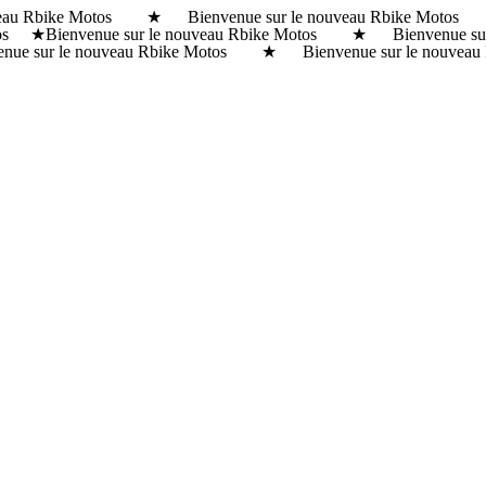
ouveau Rbike Motos ★ Bienvenue sur le nouveau Rbike Moto
otos ★
Bienvenue sur le nouveau Rbike Motos ★ Bienvenue su
 sur le nouveau Rbike Motos ★ Bienvenue sur le nouveau