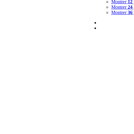
Montrer
12 
Montrer
24 
Montrer
36 