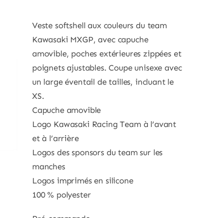
Veste softshell aux couleurs du team
Kawasaki MXGP, avec capuche
amovible, poches extérieures zippées et
poignets ajustables. Coupe unisexe avec
un large éventail de tailles, incluant le
XS.
Capuche amovible
Logo Kawasaki Racing Team à l’avant
et à l’arrière
Logos des sponsors du team sur les
manches
Logos imprimés en silicone
100 % polyester