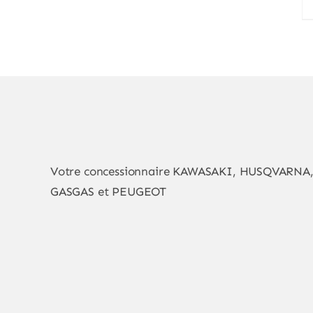
Votre concessionnaire KAWASAKI, HUSQVARNA
GASGAS et PEUGEOT