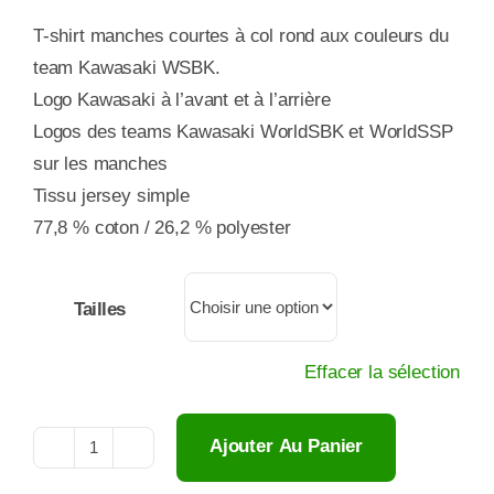
T-shirt manches courtes à col rond aux couleurs du
team Kawasaki WSBK.
Logo Kawasaki à l’avant et à l’arrière
Logos des teams Kawasaki WorldSBK et WorldSSP
sur les manches
Tissu jersey simple
77,8 % coton / 26,2 % polyester
Tailles
Effacer la sélection
Ajouter Au Panier
quantité
de