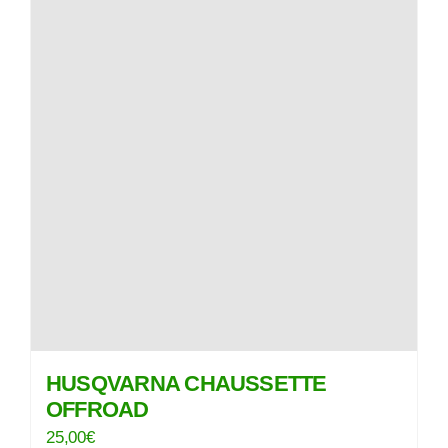
HUSQVARNA CHAUSSETTE
OFFROAD
25,00
€