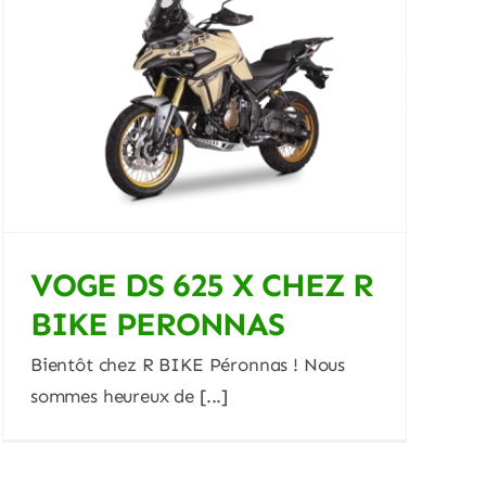
VOGE DS 625 X CHEZ R
BIKE PERONNAS
Bientôt chez R BIKE Péronnas ! Nous
sommes heureux de [...]