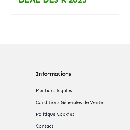
Informations
,
Mentions légales
Conditions Générales de Vente
Politique Cookies
Contact