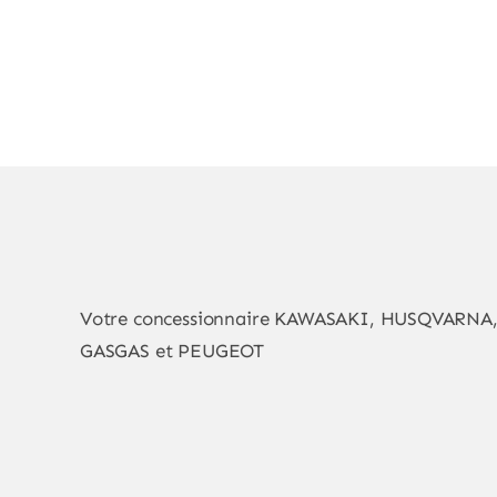
Votre concessionnaire KAWASAKI, HUSQVARNA
GASGAS et PEUGEOT