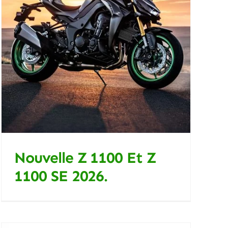
Nouvelle Z 1100 Et Z
1100 SE 2026.