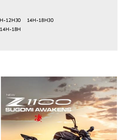
: 9H-12H30 14H-18H30
 14H-18H