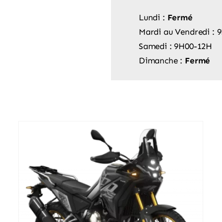
Lundi :
Fermé
Mardi au Vendredi 
Samedi : 9H00-12H
Dimanche :
Fermé