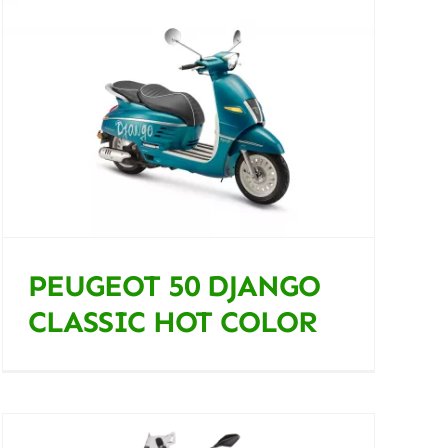
PEUGEOT 50 DJANGO
CLASSIC HOT COLOR