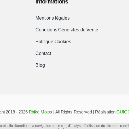
Informations
Mentions légales
Conditions Générales de Vente
Politique Cookies
Contact
Blog
ght 2018 - 2026
Rbike Motos
| All Rights Reserved | Réalisation
GUIG
il afin d'améliorer la navigation sur le site, d'analyser l'utilisation du site et de co