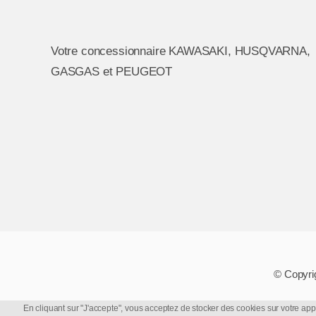
Votre concessionnaire KAWASAKI, HUSQVARNA,
GASGAS et PEUGEOT
© Copyri
En cliquant sur "J'accepte", vous acceptez de stocker des cookies sur votre appare