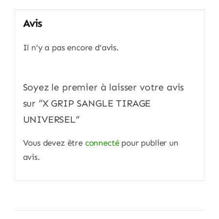
Avis
Il n’y a pas encore d’avis.
Soyez le premier à laisser votre avis
sur “X GRIP SANGLE TIRAGE
UNIVERSEL”
Vous devez être
connecté
pour publier un
avis.