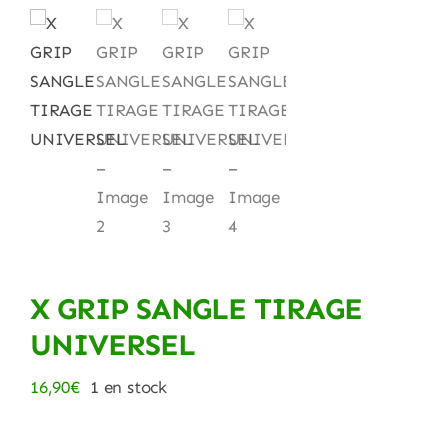
X GRIP SANGLE TIRAGE
UNIVERSEL
16,90
€
1 en stock