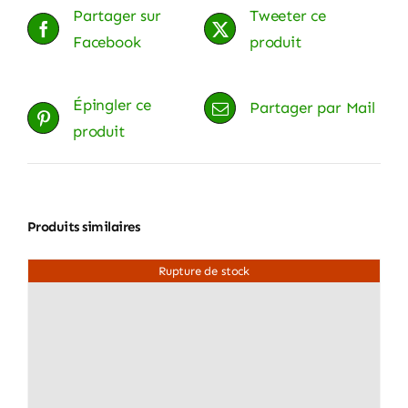
Partager sur
Tweeter ce
Facebook
produit
Épingler ce
Partager par Mail
produit
Produits similaires
Rupture de stock