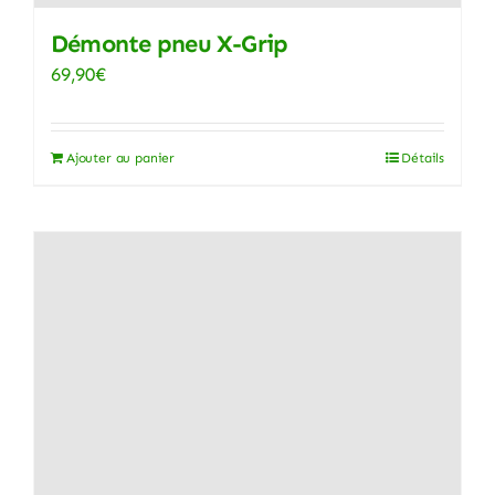
Démonte pneu X-Grip
69,90
€
Ajouter au panier
Détails