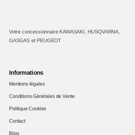
Votre concessionnaire KAWASAKI, HUSQVARNA,
GASGAS et PEUGEOT
Informations
Mentions légales
Conditions Générales de Vente
Politique Cookies
Contact
Blog