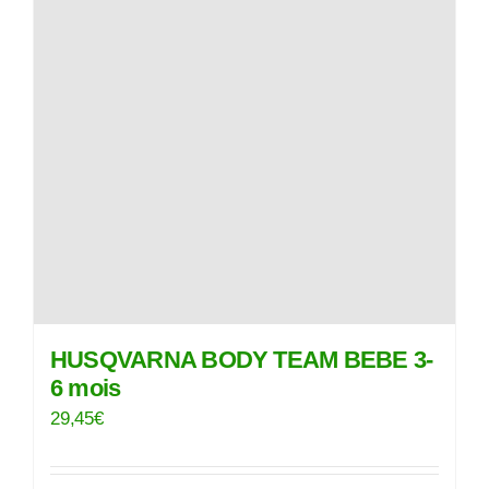
HUSQVARNA BODY TEAM BEBE 3-
6 mois
29,45
€