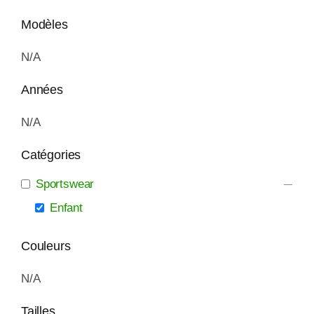
Modèles
N/A
Années
N/A
Catégories
Sportswear
Enfant
Couleurs
N/A
Tailles