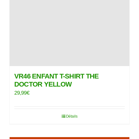
VR46 ENFANT T-SHIRT THE
DOCTOR YELLOW
29,99
€
Détails