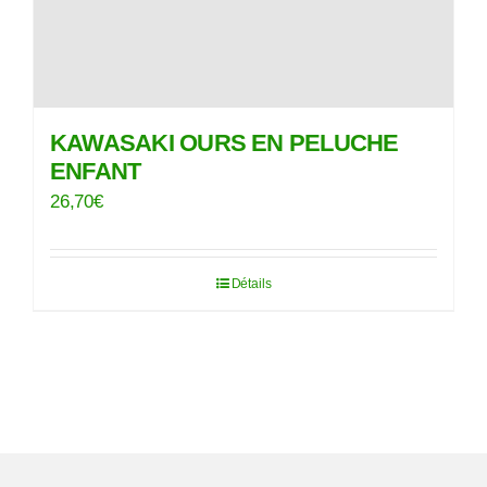
KAWASAKI OURS EN PELUCHE
ENFANT
26,70
€
Détails