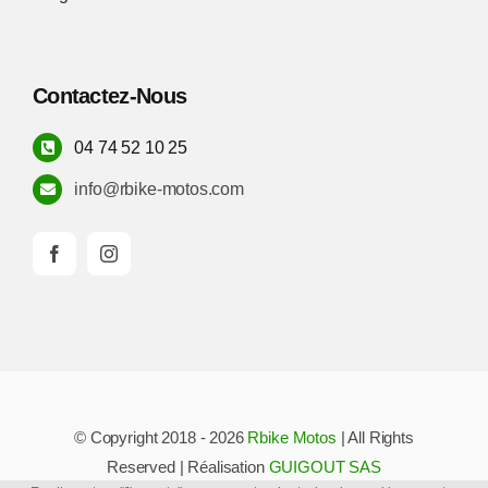
Contactez-Nous
04 74 52 10 25
info@rbike-motos.com
© Copyright 2018 - 2026
Rbike Motos
| All Rights
Reserved | Réalisation
GUIGOUT SAS