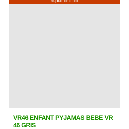
Rupture de stock
VR46 ENFANT PYJAMAS BEBE VR
46 GRIS