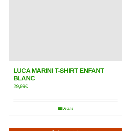
LUCA MARINI T-SHIRT ENFANT
BLANC
29,99
€
Détails