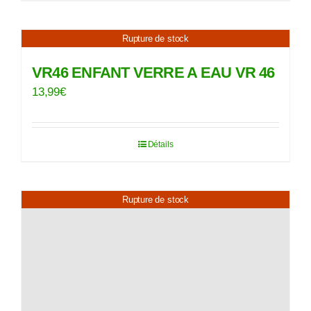
Rupture de stock
VR46 ENFANT VERRE A EAU VR 46
13,99
€
Détails
Rupture de stock