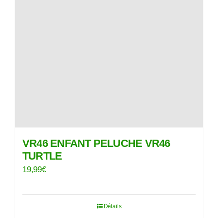
VR46 ENFANT PELUCHE VR46
TURTLE
19,99
€
Détails