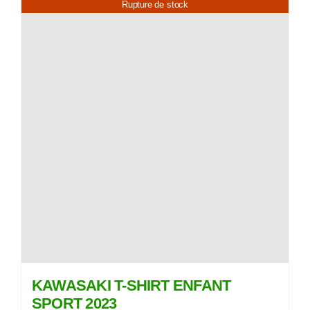
Rupture de stock
KAWASAKI T-SHIRT ENFANT
SPORT 2023