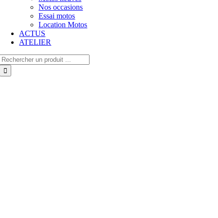
Nos occasions
Essai motos
Location Motos
ACTUS
ATELIER
Rechercher: