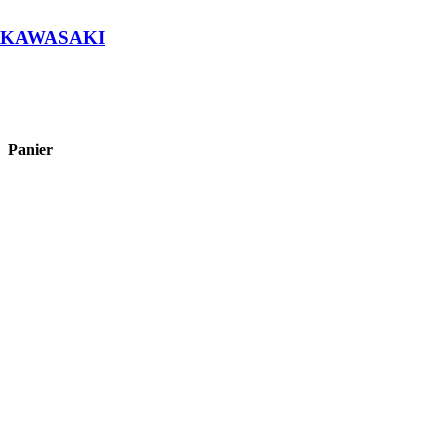
e KAWASAKI
Panier