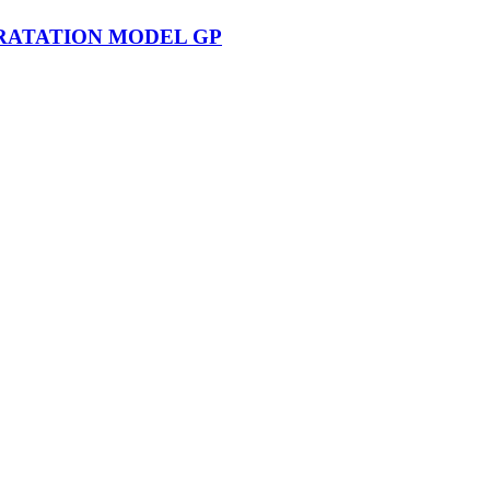
RATATION MODEL GP