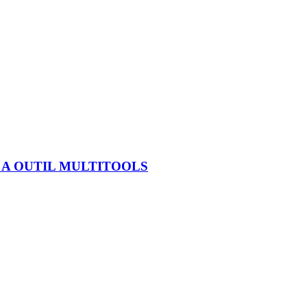
A OUTIL MULTITOOLS