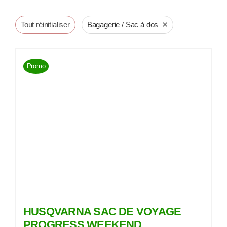
×
Tout réinitialiser
Bagagerie / Sac à dos
Promo
HUSQVARNA SAC DE VOYAGE
PROGRESS WEEKEND