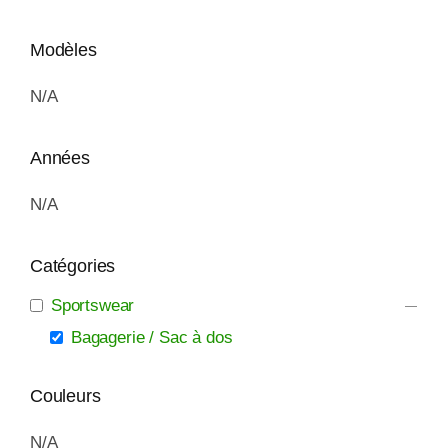
Modèles
N/A
Années
N/A
Catégories
Sportswear
Bagagerie / Sac à dos
Couleurs
N/A