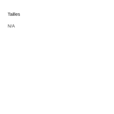
Tailles
N/A