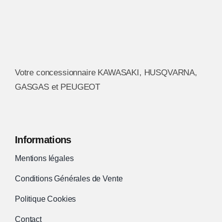
Votre concessionnaire KAWASAKI, HUSQVARNA,
GASGAS et PEUGEOT
Informations
Mentions légales
Conditions Générales de Vente
Politique Cookies
Contact