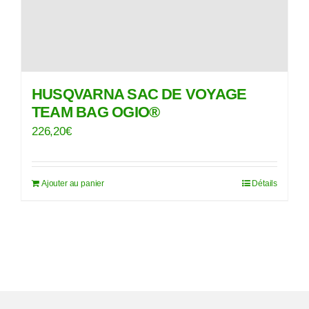
HUSQVARNA SAC DE VOYAGE
TEAM BAG OGIO®
226,20
€
Ajouter au panier
Détails