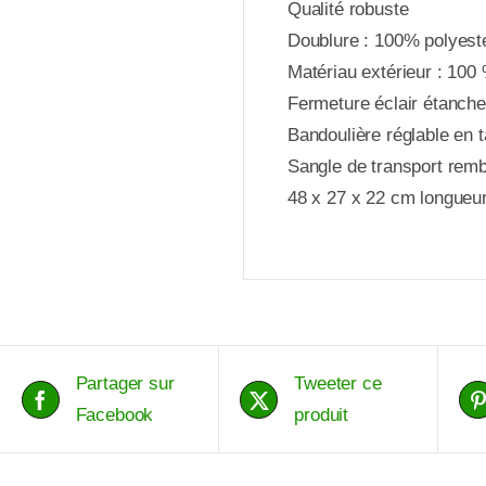
Qualité robuste
Doublure : 100% polyest
Matériau extérieur : 100
Fermeture éclair étanche
Bandoulière réglable en ta
Sangle de transport rem
48 x 27 x 22 cm longueur
Partager sur
Tweeter ce
Facebook
produit