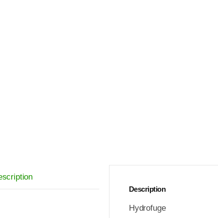
scription
Description
Hydrofuge