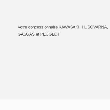
Votre concessionnaire KAWASAKI, HUSQVARNA,
GASGAS et PEUGEOT