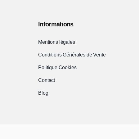
Informations
Mentions légales
Conditions Générales de Vente
Politique Cookies
Contact
Blog