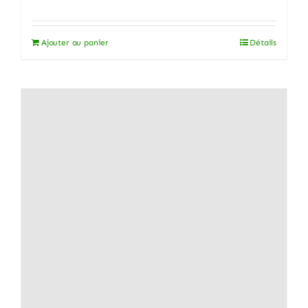
Ajouter au panier
Détails