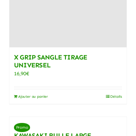
X GRIP SANGLE TIRAGE
UNIVERSEL
16,90
€
Ajouter au panier
Détails
Promo
KAWASAKI BULLE LARGE