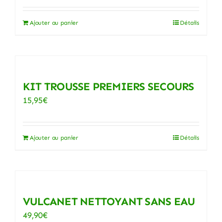
Ajouter au panier
Détails
KIT TROUSSE PREMIERS SECOURS
15,95
€
Ajouter au panier
Détails
VULCANET NETTOYANT SANS EAU
49,90
€