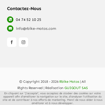
Contactez-Nous
04 74 52 10 25
info@rbike-motos.com
© Copyright 2018 - 2026
Rbike Motos
| All
Rights Reserved | Réalisation
GUIGOUT SAS
En cliquant sur "J'accepte", vous acceptez de stocker des cookies sur votre
appareil afin d'améliorer la navigation sur le site, d'analyser l'utilisation du
site et de contribuer à nos efforts de marketing. Merci de nous aider à nous
améliorer et à nous développer.