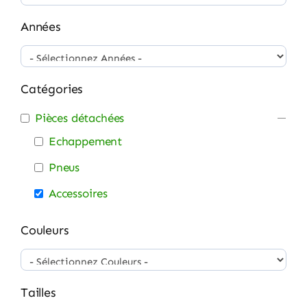
Années
Catégories
Pièces détachées
Echappement
Pneus
Accessoires
Couleurs
Tailles