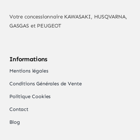
Votre concessionnaire KAWASAKI, HUSQVARNA,
GASGAS et PEUGEOT
Informations
Mentions légales
Conditions Générales de Vente
Politique Cookies
Contact
Blog