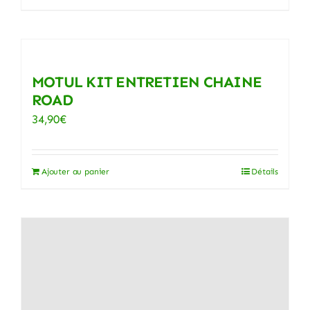
MOTUL KIT ENTRETIEN CHAINE
ROAD
34,90
€
Ajouter au panier
Détails