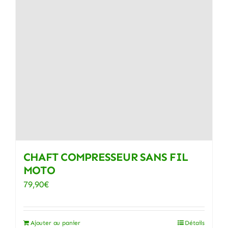
CHAFT COMPRESSEUR SANS FIL
MOTO
79,90
€
Ajouter au panier
Détails