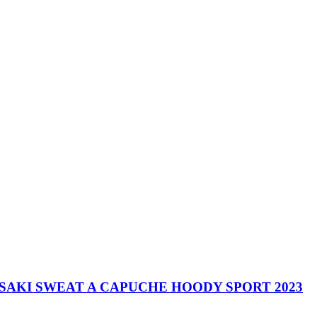
AKI SWEAT A CAPUCHE HOODY SPORT 2023