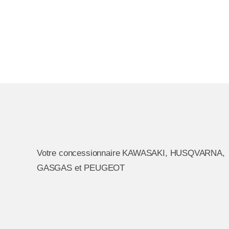
Votre concessionnaire KAWASAKI, HUSQVARNA,
GASGAS et PEUGEOT