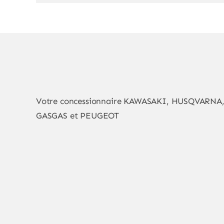
Votre concessionnaire KAWASAKI, HUSQVARNA
GASGAS et PEUGEOT