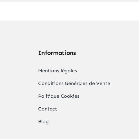
Informations
,
Mentions légales
Conditions Générales de Vente
Politique Cookies
Contact
Blog