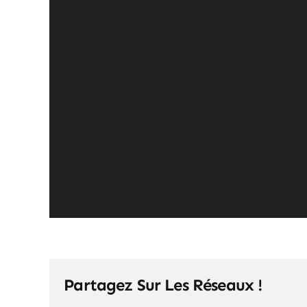
Partagez Sur Les Réseaux !