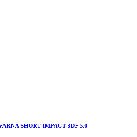
ARNA SHORT IMPACT 3DF 5.0