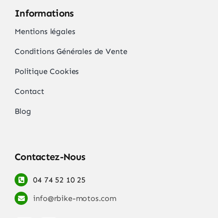
Informations
Mentions légales
Conditions Générales de Vente
Politique Cookies
Contact
Blog
Contactez-Nous
04 74 52 10 25
info@rbike-motos.com