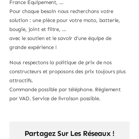
France Equipement, …
Pour chaque besoin nous recherchons votre
solution : une pièce pour votre moto, batterie,
bougie, joint et filtre, …
avec le soutien et le savoir d’une équipe de
grande expérience !
Nous respectons la politique de prix de nos
constructeurs et proposons des prix toujours plus
attractifs.
Commande possible par téléphone. Règlement
par VAD. Service de livraison possible.
Partagez Sur Les Réseaux !