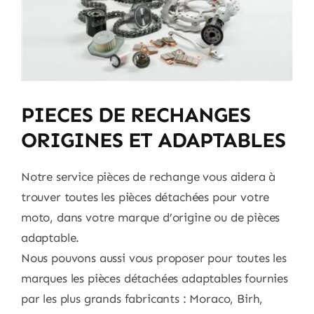
PIECES DE RECHANGES
ORIGINES ET ADAPTABLES
Notre service pièces de rechange vous aidera à
trouver toutes les pièces détachées pour votre
moto, dans votre marque d’origine ou de pièces
adaptable.
Nous pouvons aussi vous proposer pour toutes les
marques les pièces détachées adaptables fournies
par les plus grands fabricants : Moraco, Birh,