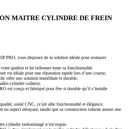
ION MAITRE CYLINDRE DE FREIN
P PRO, vous disposez de la solution idéale pour restaurer
votre guidon et lui redonner toute sa fonctionnalité.
ure est idéale pour une réparation rapide lors d’une course,
le offre une solution immédiate et durable,
aître-cylindre coûteux.
est conçu et fabriqué pour être si durable qu’il s’installe
alité, usiné CNC, ce kit allie fonctionnalité et élégance.
 un aspect attrayant, tandis que sa construction robuste assure une
re-cylindre endommagé n’est requis.