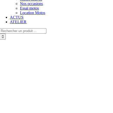
Nos occasions
Essai motos
Location Motos
ACTUS
ATELIER
Rechercher: