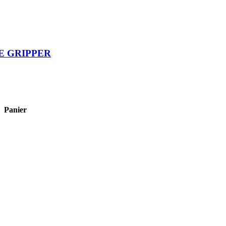
E GRIPPER
Panier