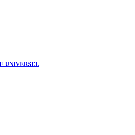
GE UNIVERSEL