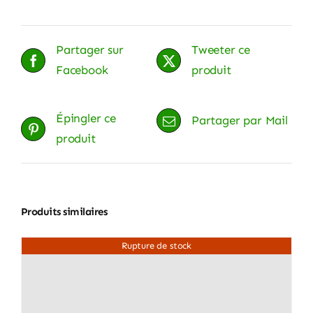
ECHAPPEMENT
Partager sur
Tweeter ce
Facebook
produit
Épingler ce
Partager par Mail
produit
Produits similaires
Rupture de stock