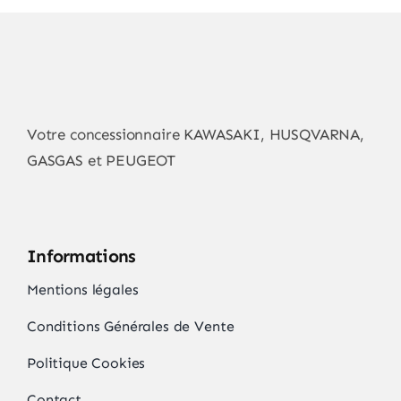
Votre concessionnaire KAWASAKI, HUSQVARNA,
GASGAS et PEUGEOT
Informations
Mentions légales
Conditions Générales de Vente
Politique Cookies
Contact