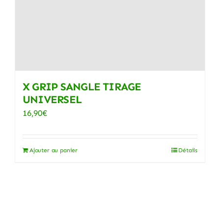
X GRIP SANGLE TIRAGE
UNIVERSEL
16,90
€
Ajouter au panier
Détails