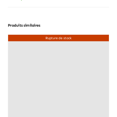
Produits similaires
Rupture de stock