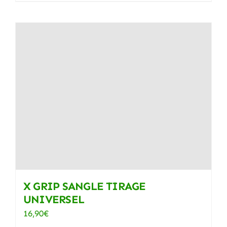
X GRIP SANGLE TIRAGE
UNIVERSEL
16,90
€