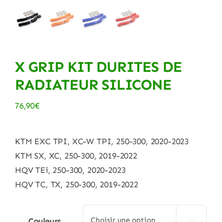
X GRIP KIT DURITES DE
RADIATEUR SILICONE
76,90
€
KTM EXC TPI, XC-W TPI, 250-300, 2020-2023
KTM SX, XC, 250-300, 2019-2022
HQV TEi, 250-300, 2020-2023
HQV TC, TX, 250-300, 2019-2022
Couleurs
