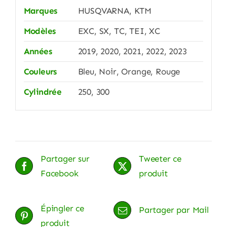
Marques
HUSQVARNA, KTM
Modèles
EXC, SX, TC, TEI, XC
Années
2019, 2020, 2021, 2022, 2023
Couleurs
Bleu, Noir, Orange, Rouge
Cylindrée
250, 300
Partager sur
Tweeter ce
Facebook
produit
Épingler ce
Partager par Mail
produit