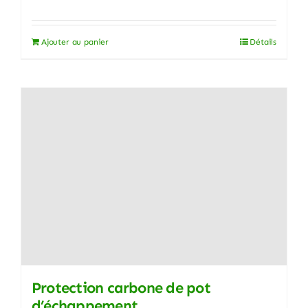
Ajouter au panier
Détails
Protection carbone de pot
d’échappement