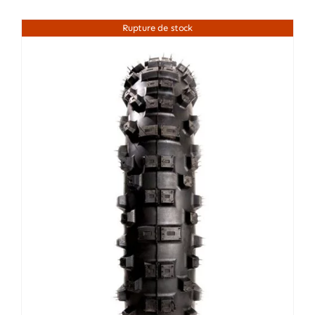
Rupture de stock