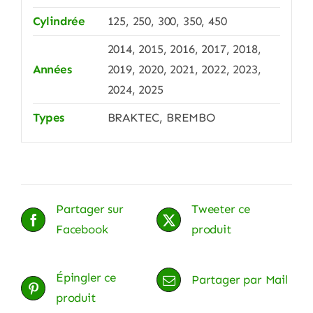
Cylindrée
125, 250, 300, 350, 450
2014, 2015, 2016, 2017, 2018,
Années
2019, 2020, 2021, 2022, 2023,
2024, 2025
Types
BRAKTEC, BREMBO
Partager sur
Tweeter ce
Facebook
produit
Épingler ce
Partager par Mail
produit