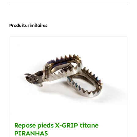
Produits similaires
Repose pieds X-GRIP titane
PIRANHAS