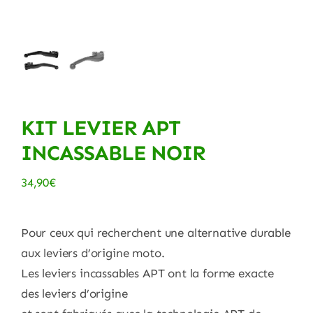
KIT LEVIER APT
INCASSABLE NOIR
34,90
€
Pour ceux qui recherchent une alternative durable
aux leviers d’origine moto.
Les leviers incassables APT ont la forme exacte
des leviers d’origine