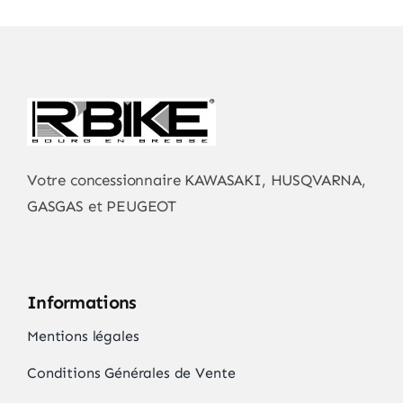
Votre concessionnaire KAWASAKI, HUSQVARNA,
GASGAS et PEUGEOT
Informations
Mentions légales
Conditions Générales de Vente