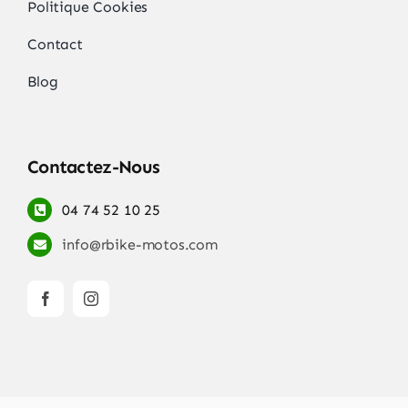
Politique Cookies
Contact
Blog
Contactez-Nous
04 74 52 10 25
info@rbike-motos.com