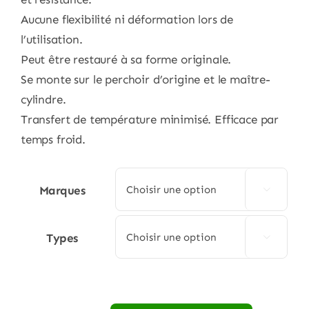
Aucune flexibilité ni déformation lors de
l’utilisation.
Peut être restauré à sa forme originale.
Se monte sur le perchoir d’origine et le maître-
cylindre.
Transfert de température minimisé. Efficace par
temps froid.
Marques

Types
