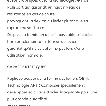
et sont fabriqués avec la technologie APT de
Polisport qui garantit un haut niveau de
résistance en cas de chute,
provoquant la flexion du levier plutôt que sa
rupture ou sa fissure.
De plus, la bande en acier inoxydable orientée
horizontalement à l’intérieur du levier
garantit qu’il ne se déforme pas lors d’une
utilisation normale.
CARACTÉRISTIQUES :
Réplique exacte de la forme des leviers OEM.
Technologie APT : Composés spécialement
développés et alliage d’acier inoxydable pour une
plus grande durabilité
et résistance.