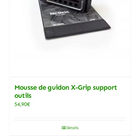
Mousse de guidon X-Grip support
outils
54,90
€
Détails