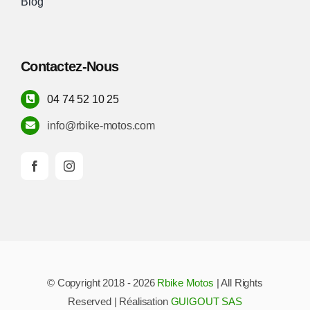
Blog
Contactez-Nous
04 74 52 10 25
info@rbike-motos.com
© Copyright 2018 - 2026
Rbike Motos
| All Rights
Reserved | Réalisation
GUIGOUT SAS