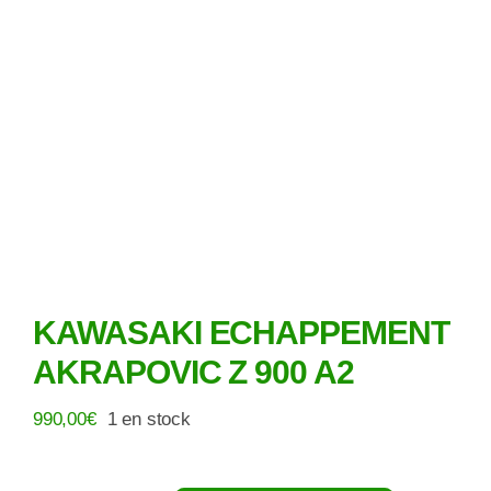
KAWASAKI ECHAPPEMENT
AKRAPOVIC Z 900 A2
990,00
€
1 en stock