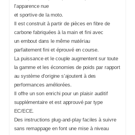
l’apparence nue
et sportive de la moto.
Il est construit à partir de pièces en fibre de
carbone fabriquées à la main et fini avec
un embout dans le même matériau
parfaitement fini et éprouvé en course.
La puissance et le couple augmentent sur toute
la gamme et les économies de poids par rapport
au système d’origine s’ajoutent à des
performances améliorées.
Il offre un son enrichi pour un plaisir auditif
supplémentaire et est approuvé par type
EC/ECE.
Des instructions plug-and-play faciles à suivre
sans remappage en font une mise à niveau