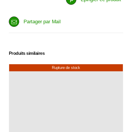
Partager par Mail
Produits similaires
Rupture de stock