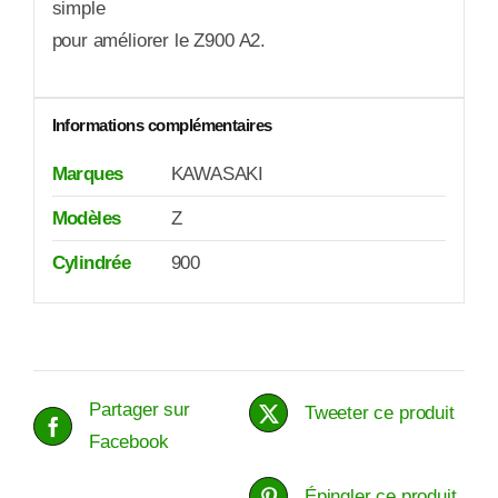
simple
pour améliorer le Z900 A2.
Informations complémentaires
Marques
KAWASAKI
Modèles
Z
Cylindrée
900
Partager sur
Tweeter ce produit
Facebook
Épingler ce produit