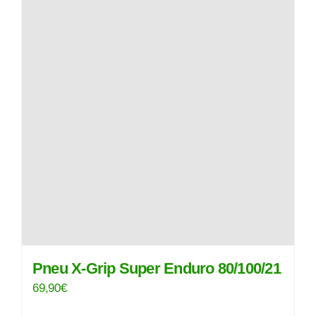
Pneu X-Grip Super Enduro 80/100/21
69,90
€