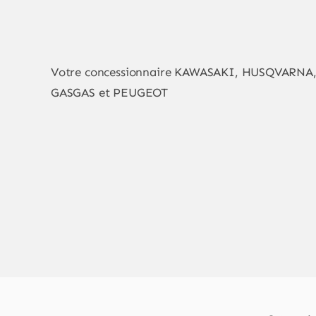
Votre concessionnaire KAWASAKI, HUSQVARNA
GASGAS et PEUGEOT