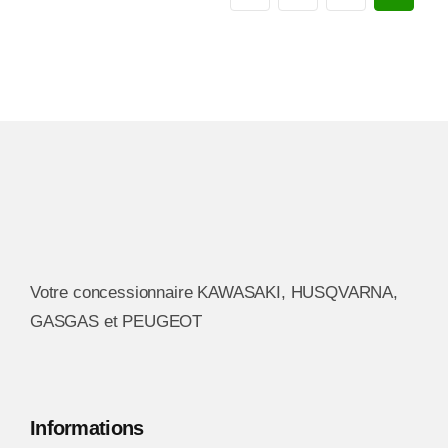
Votre concessionnaire KAWASAKI, HUSQVARNA,
GASGAS et PEUGEOT
Informations