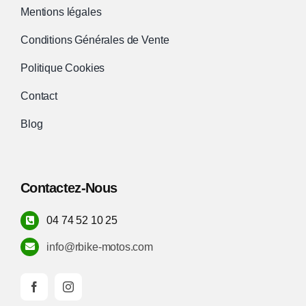
Mentions légales
Conditions Générales de Vente
Politique Cookies
Contact
Blog
Contactez-Nous
04 74 52 10 25
info@rbike-motos.com