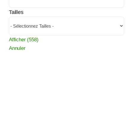
Tailles
Afficher
(
558
)
Annuler