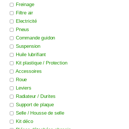
Freinage
Filtre air
Electricité
Pneus
Commande guidon
Suspension
Huile lubrifiant
Kit plastique / Protection
Accessoires
Roue
Leviers
Radiateur / Durites
Support de plaque
Selle / Housse de selle
Kit déco