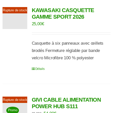
KAWASAKI CASQUETTE
Rupture de stock
GAMME SPORT 2026
25,00
€
Casquette à six panneaux avec œillets
brodés Fermeture réglable par bande
velcro Microfibre 100 % polyester
Détails
GIVI CABLE ALIMENTATION
Rupture de stock
POWER HUB S111
Promo