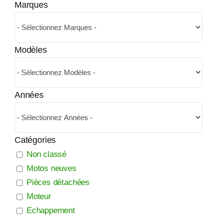
Marques
Modèles
Années
Catégories
Non classé
Motos neuves
Pièces détachées
Moteur
Echappement