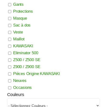
Gants
Protections
Masque
Sac à dos
Veste
Maillot
KAWASAKI
Eliminator 500
Z500 / Z500 SE
Z900 / Z900 SE
Pièces Origine KAWASAKI
Neuves
Occasions
Couleurs