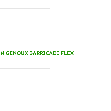
ON GENOUX BARRICADE FLEX