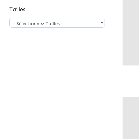
Tailles