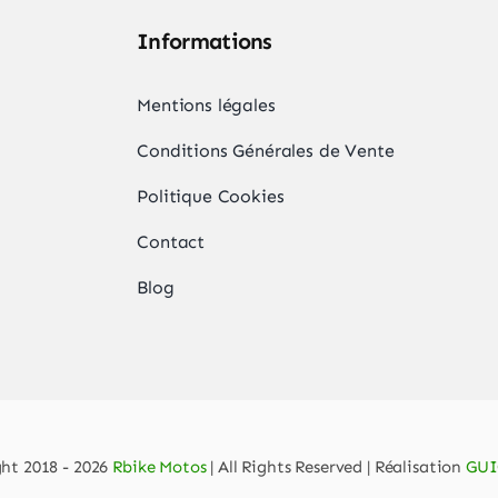
Informations
,
Mentions légales
Conditions Générales de Vente
Politique Cookies
Contact
Blog
ht 2018 - 2026
Rbike Motos
| All Rights Reserved | Réalisation
GUI