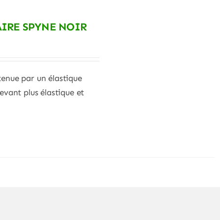
IRE SPYNE NOIR
tenue par un élastique
evant plus élastique et