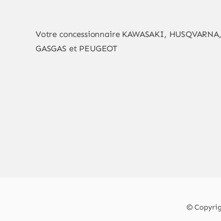
Votre concessionnaire KAWASAKI, HUSQVARNA
GASGAS et PEUGEOT
© Copyrig