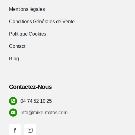
Mentions légales
Conditions Générales de Vente
Politique Cookies
Contact
Blog
Contactez-Nous
04 74 52 10 25
info@rbike-motos.com