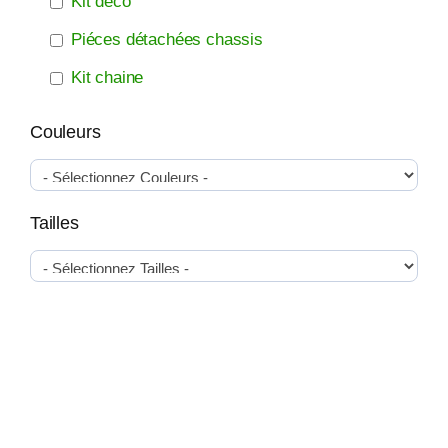
Kit déco
Piéces détachées chassis
Kit chaine
Couleurs
Tailles