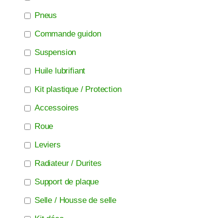
Pneus
Commande guidon
Suspension
Huile lubrifiant
Kit plastique / Protection
Accessoires
Roue
Leviers
Radiateur / Durites
Support de plaque
Selle / Housse de selle