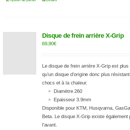
Disque de frein arrière X-Grip
69,90
€
Le disque de frein arrière X-Grip est plus
qu’un disque d’origine donc plus résistan
chocs et à la chaleur.
Diamètre 260
Epaisseur 3.9mm
Disponible pour KTM, Husqvarna, GasGa
Beta. Le disque X-Grip existe également 
l'avant.