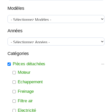
Modèles
Années
Catégories
Pièces détachées
Moteur
Echappement
Freinage
Filtre air
Electricité