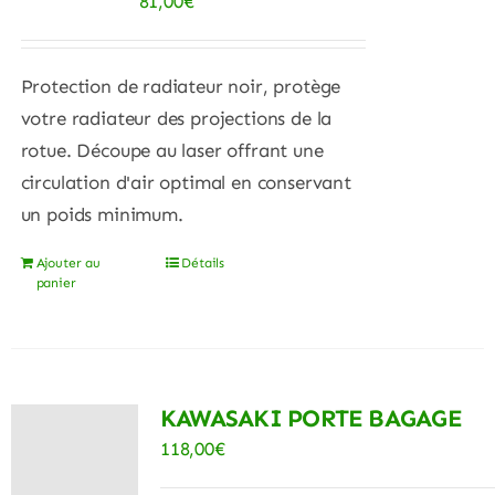
81,00
€
Protection de radiateur noir, protège
votre radiateur des projections de la
rotue. Découpe au laser offrant une
circulation d'air optimal en conservant
un poids minimum.
Ajouter au
Détails
panier
KAWASAKI PORTE BAGAGE
118,00
€