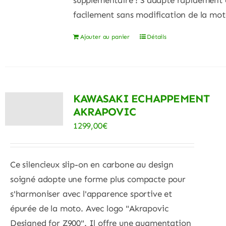
facilement sans modification de la mot
Ajouter au panier
Détails
KAWASAKI ECHAPPEMENT
AKRAPOVIC
1299,00
€
Ce silencieux slip-on en carbone au design
soigné adopte une forme plus compacte pour
s'harmoniser avec l'apparence sportive et
épurée de la moto. Avec logo "Akrapovic
Designed for Z900". Il offre une augmentation