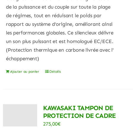
de la puissance et du couple sur toute la plage
de régimes, tout en réduisant le poids par
rapport au système d'origine, améliorant ainsi
les performances globales. Ce silencieux délivre
un son plus puissant et est homologué EC/ECE.
(Protection thermique en carbone livrée avec l'
échappement)
Ajouter au panier
Détails
KAWASAKI TAMPON DE
PROTECTION DE CADRE
275,00
€