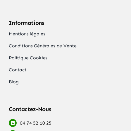
Informations
Mentions légales
Conditions Générales de Vente
Politique Cookies
Contact
Blog
Contactez-Nous
04 74 52 10 25