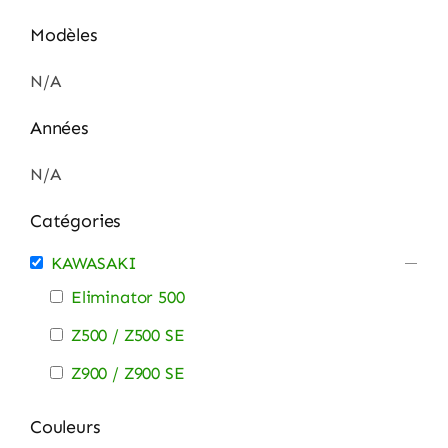
Modèles
N/A
Années
N/A
Catégories
KAWASAKI
Eliminator 500
Z500 / Z500 SE
Z900 / Z900 SE
Couleurs