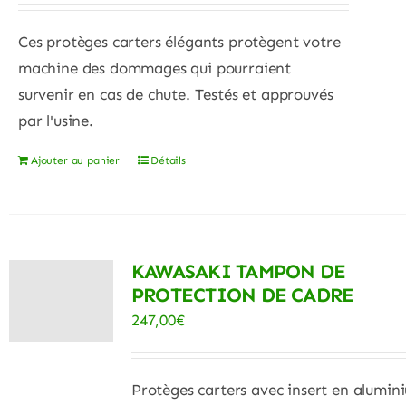
Ces protèges carters élégants protègent votre
machine des dommages qui pourraient
survenir en cas de chute. Testés et approuvés
par l'usine.
Ajouter au panier
Détails
KAWASAKI TAMPON DE
PROTECTION DE CADRE
247,00
€
Protèges carters avec insert en alumin