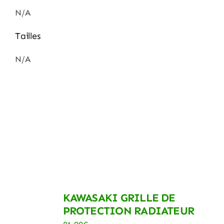
N/A
Tailles
N/A
KAWASAKI GRILLE DE
PROTECTION RADIATEUR