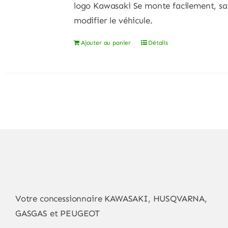
logo Kawasaki Se monte facilement, sa
modifier le véhicule.
Ajouter au panier
Détails
Votre concessionnaire KAWASAKI, HUSQVARNA,
GASGAS et PEUGEOT