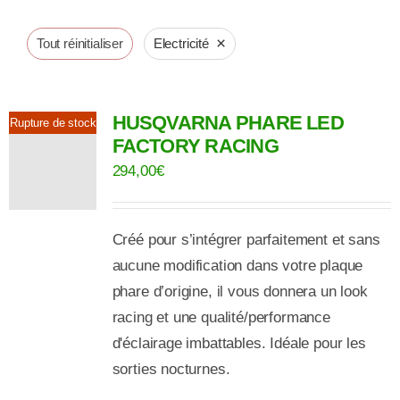
×
Tout réinitialiser
Electricité
HUSQVARNA PHARE LED
Rupture de stock
FACTORY RACING
294,00
€
Créé pour s’intégrer parfaitement et sans
aucune modification dans votre plaque
phare d’origine, il vous donnera un look
racing et une qualité/performance
d'éclairage imbattables.
Idéale pour les
sorties nocturnes.