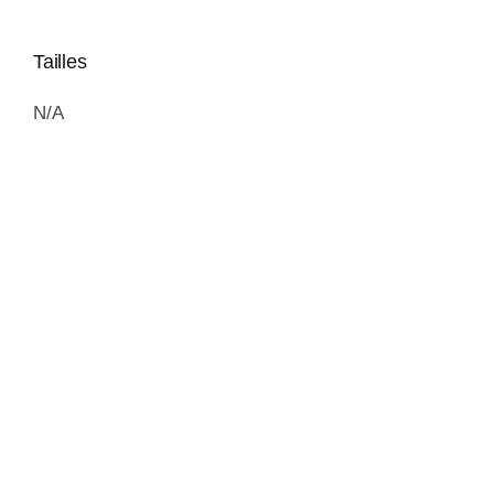
Tailles
N/A