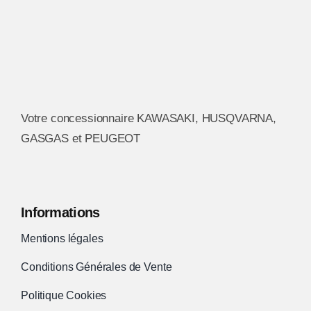
Votre concessionnaire KAWASAKI, HUSQVARNA,
GASGAS et PEUGEOT
Informations
Mentions légales
Conditions Générales de Vente
Politique Cookies