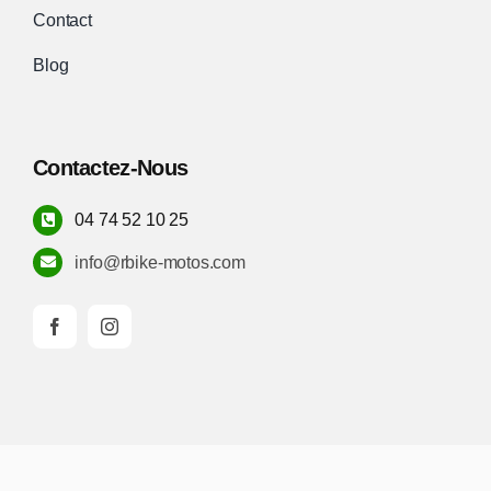
Contact
Blog
Contactez-Nous
04 74 52 10 25
info@rbike-motos.com