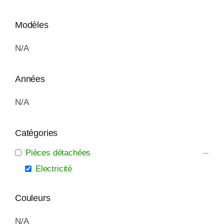
Modèles
N/A
Années
N/A
Catégories
Pièces détachées
Electricité
Couleurs
N/A