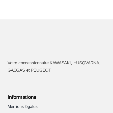
Votre concessionnaire KAWASAKI, HUSQVARNA,
GASGAS et PEUGEOT
Informations
Mentions légales