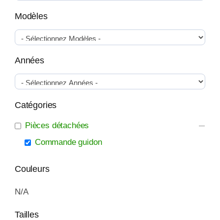
Modèles
Années
Catégories
Pièces détachées
Commande guidon
Couleurs
N/A
Tailles