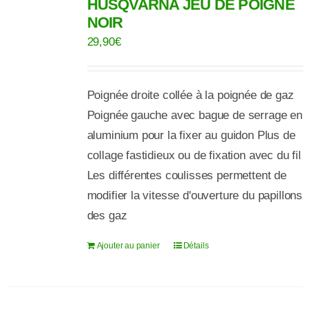
HUSQVARNA JEU DE POIGNE
NOIR
29,90
€
Poignée droite collée à la poignée de gaz
Poignée gauche avec bague de serrage en
aluminium pour la fixer au guidon Plus de
collage fastidieux ou de fixation avec du fil
Les différentes coulisses permettent de
modifier la vitesse d'ouverture du papillons
des gaz
Ajouter au panier
Détails