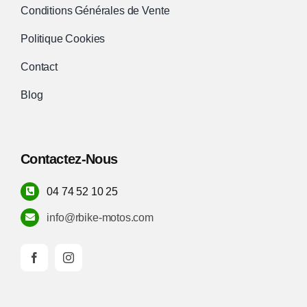
Conditions Générales de Vente
Politique Cookies
Contact
Blog
Contactez-Nous
04 74 52 10 25
info@rbike-motos.com