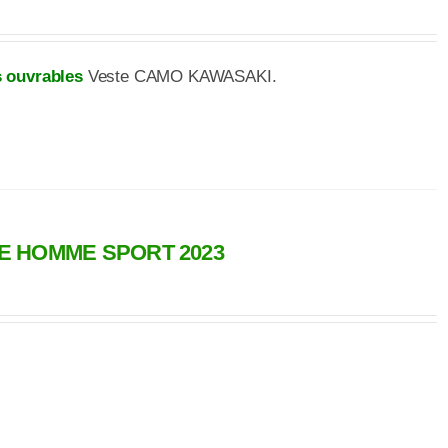
rs ouvrables
Veste CAMO KAWASAKI.
E HOMME SPORT 2023