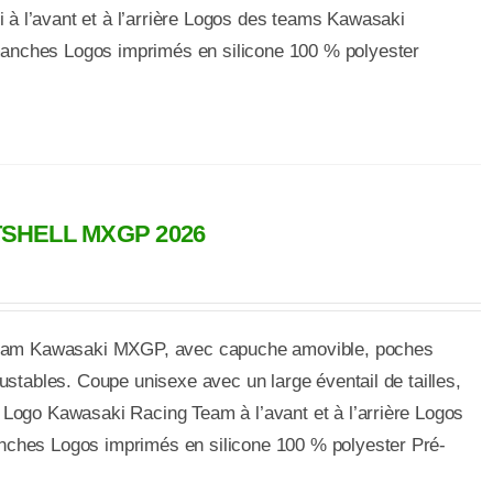
 l’avant et à l’arrière Logos des teams Kawasaki
nches Logos imprimés en silicone 100 % polyester
SHELL MXGP 2026
 team Kawasaki MXGP, avec capuche amovible, poches
ustables. Coupe unisexe avec un large éventail de tailles,
 Logo Kawasaki Racing Team à l’avant et à l’arrière Logos
nches Logos imprimés en silicone 100 % polyester Pré-