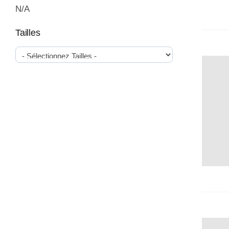
N/A
Tailles