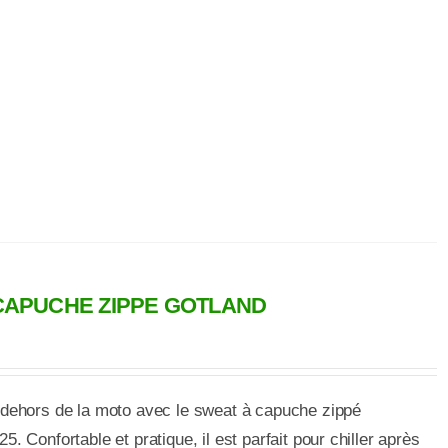
CAPUCHE ZIPPE GOTLAND
dehors de la moto avec le sweat à capuche zippé
 Confortable et pratique, il est parfait pour chiller après