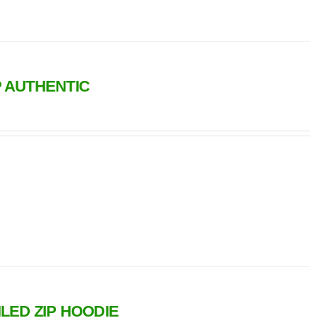
 AUTHENTIC
LED ZIP HOODIE