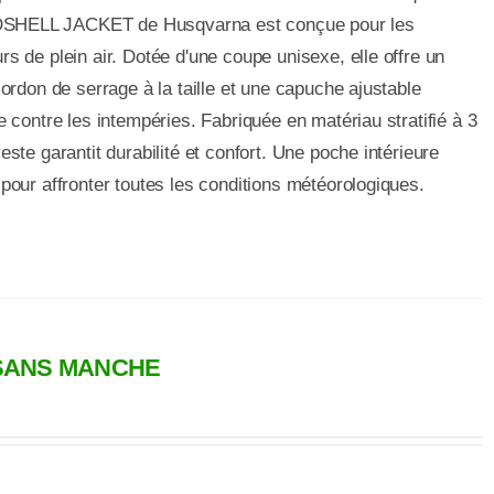
SHELL JACKET de Husqvarna est conçue pour les
s de plein air. Dotée d'une coupe unisexe, elle offre un
ordon de serrage à la taille et une capuche ajustable
 contre les intempéries. Fabriquée en matériau stratifié à 3
ste garantit durabilité et confort. Une poche intérieure
pour affronter toutes les conditions météorologiques.
 SANS MANCHE