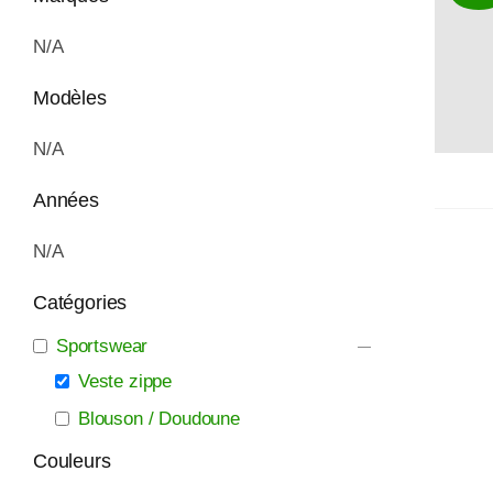
N/A
Modèles
N/A
Années
N/A
Catégories
Sportswear
Veste zippe
Blouson / Doudoune
Couleurs