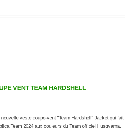
UPE VENT TEAM HARDSHELL
nouvelle veste coupe-vent "Team Hardshell" Jacket qui fait
Replica Team 2024 aux couleurs du Team officiel Husqvarna.