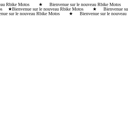
ouveau Rbike Motos ★ Bienvenue sur le nouveau Rbike Moto
otos ★
Bienvenue sur le nouveau Rbike Motos ★ Bienvenue su
 sur le nouveau Rbike Motos ★ Bienvenue sur le nouveau