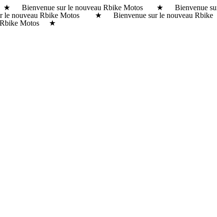
s ★ Bienvenue sur le nouveau Rbike Motos ★ Bienvenue su
r le nouveau Rbike Motos ★ Bienvenue sur le nouveau Rbike
 Rbike Motos ★