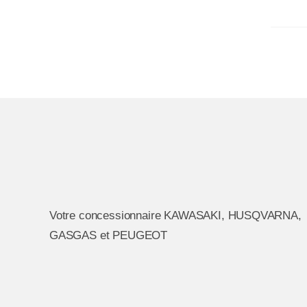
Votre concessionnaire KAWASAKI, HUSQVARNA,
GASGAS et PEUGEOT