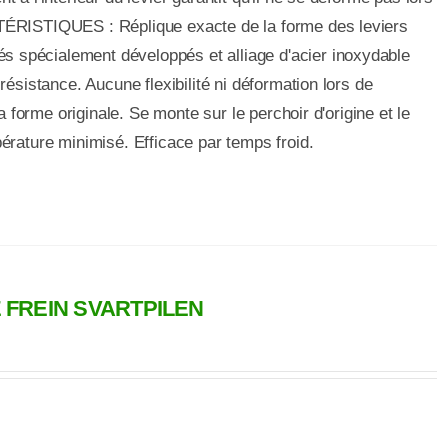
TÉRISTIQUES : Réplique exacte de la forme des leviers
spécialement développés et alliage d'acier inoxydable
résistance. Aucune flexibilité ni déformation lors de
sa forme originale. Se monte sur le perchoir d'origine et le
pérature minimisé. Efficace par temps froid.
 FREIN SVARTPILEN