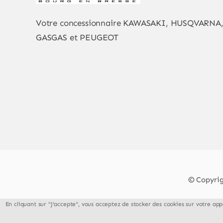
Votre concessionnaire KAWASAKI, HUSQVARNA
GASGAS et PEUGEOT
© Copyrig
En cliquant sur "J'accepte", vous acceptez de stocker des cookies sur votre appa