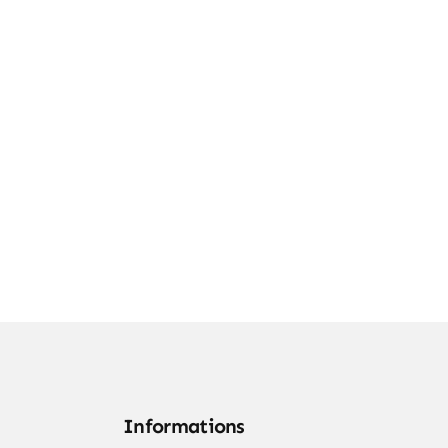
Informations