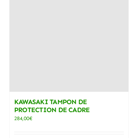
KAWASAKI TAMPON DE
PROTECTION DE CADRE
284,00
€