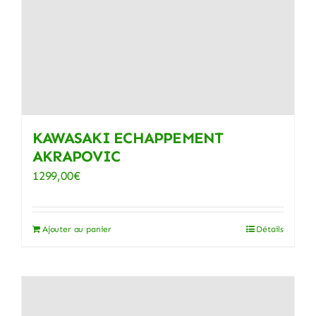
KAWASAKI ECHAPPEMENT
AKRAPOVIC
1299,00
€
Ajouter au panier
Détails