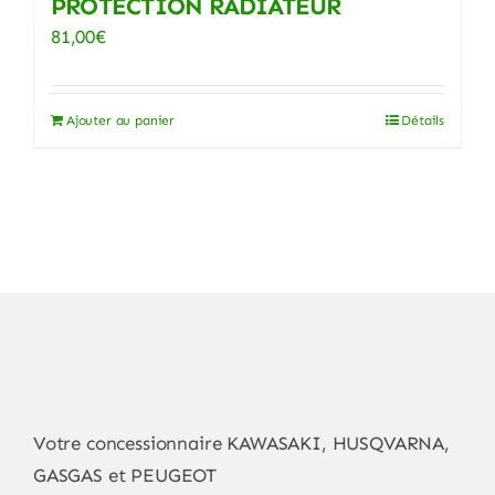
PROTECTION RADIATEUR
81,00
€
Ajouter au panier
Détails
Votre concessionnaire KAWASAKI, HUSQVARNA,
GASGAS et PEUGEOT