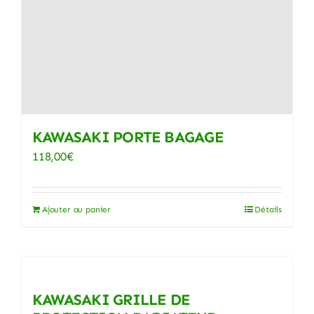
KAWASAKI PORTE BAGAGE
118,00
€
Ajouter au panier
Détails
KAWASAKI GRILLE DE