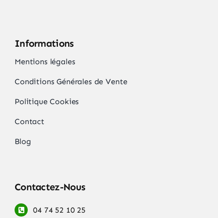
Informations
Mentions légales
Conditions Générales de Vente
Politique Cookies
Contact
Blog
Contactez-Nous
04 74 52 10 25