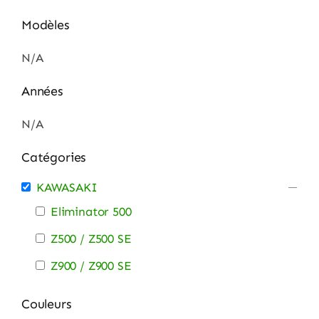
Modèles
N/A
Années
N/A
Catégories
KAWASAKI
Eliminator 500
Z500 / Z500 SE
Z900 / Z900 SE
Couleurs