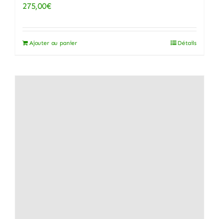
275,00
€
Ajouter au panier
Détails