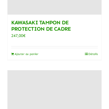
KAWASAKI TAMPON DE
PROTECTION DE CADRE
247,00
€
Ajouter au panier
Détails