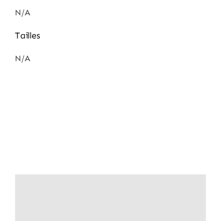
N/A
Tailles
N/A