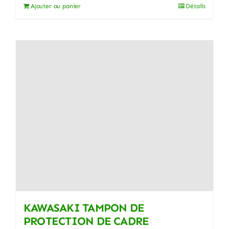
Ajouter au panier
Détails
KAWASAKI TAMPON DE
PROTECTION DE CADRE