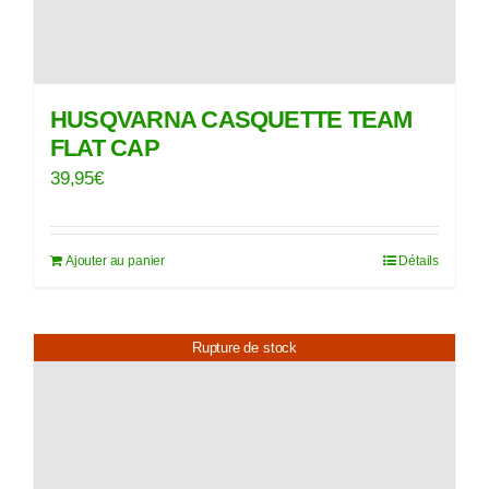
HUSQVARNA CASQUETTE TEAM
FLAT CAP
39,95
€
Ajouter au panier
Détails
Rupture de stock