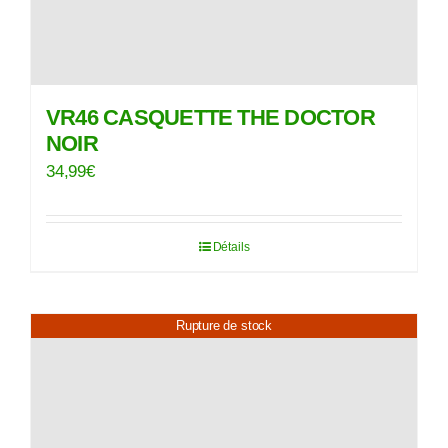
VR46 CASQUETTE THE DOCTOR
NOIR
34,99
€
Détails
Rupture de stock