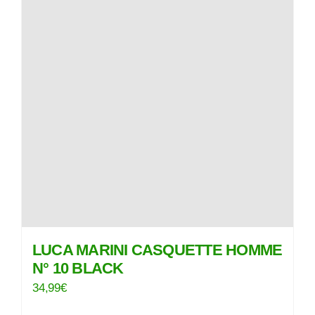
LUCA MARINI CASQUETTE HOMME
N° 10 BLACK
34,99
€