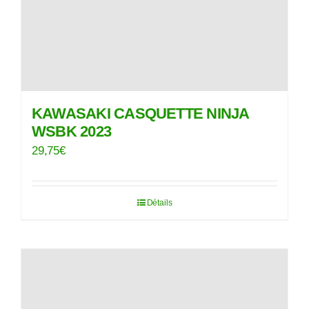
KAWASAKI CASQUETTE NINJA
WSBK 2023
29,75
€
Détails