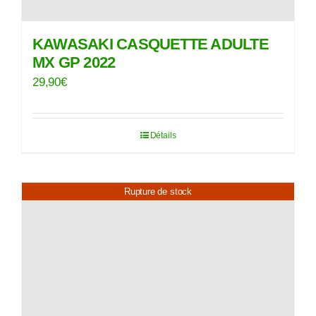
KAWASAKI CASQUETTE ADULTE
MX GP 2022
29,90
€
Détails
Rupture de stock