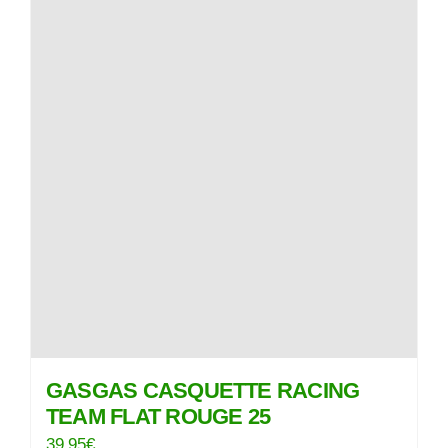
GASGAS CASQUETTE RACING
TEAM FLAT ROUGE 25
39,95
€