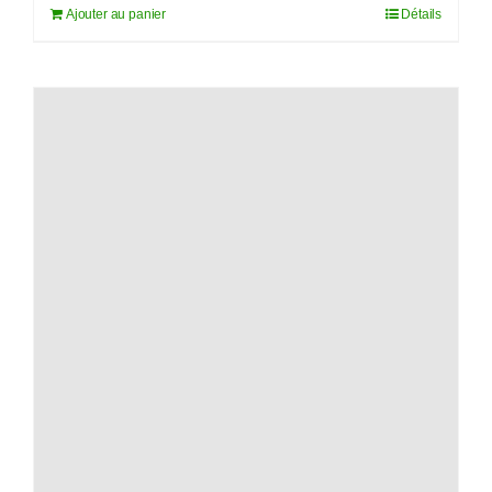
Ajouter au panier
Détails