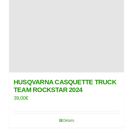
HUSQVARNA CASQUETTE TRUCK
TEAM ROCKSTAR 2024
39,00
€
Détails