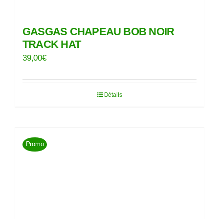
GASGAS CHAPEAU BOB NOIR
TRACK HAT
39,00
€
Détails
Promo