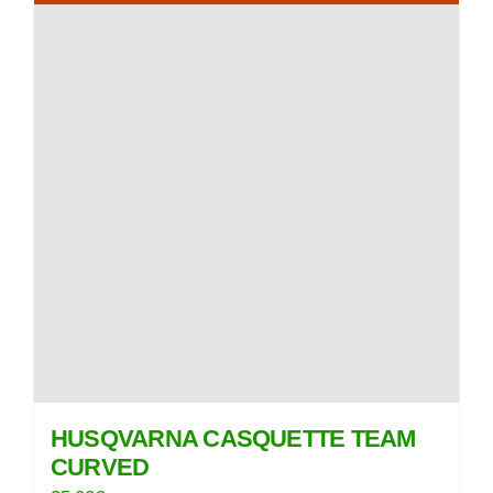
HUSQVARNA CASQUETTE TEAM
CURVED