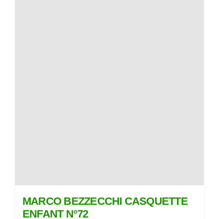
MARCO BEZZECCHI CASQUETTE
ENFANT N°72