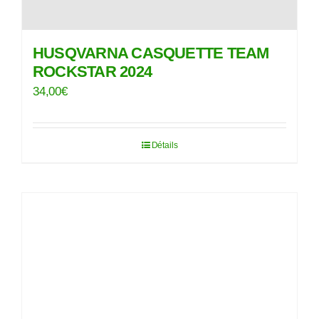
HUSQVARNA CASQUETTE TEAM
ROCKSTAR 2024
34,00
€
Détails