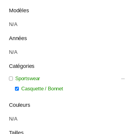
Modèles
N/A
Années
N/A
Catégories
Sportswear
Casquette / Bonnet
Couleurs
N/A
Tailles