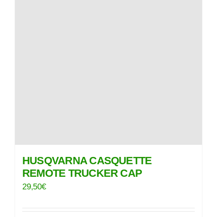
HUSQVARNA CASQUETTE
REMOTE TRUCKER CAP
29,50
€