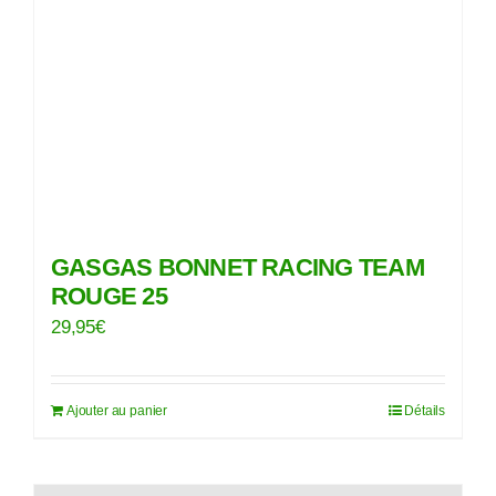
GASGAS BONNET RACING TEAM
ROUGE 25
29,95
€
Ajouter au panier
Détails