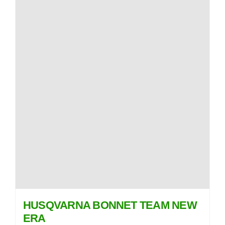
HUSQVARNA BONNET TEAM NEW
ERA