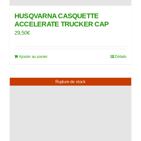
HUSQVARNA CASQUETTE
ACCELERATE TRUCKER CAP
29,50
€
Ajouter au panier
Détails
Rupture de stock