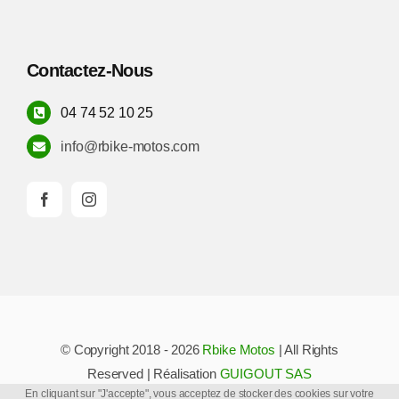
Contactez-Nous
04 74 52 10 25
info@rbike-motos.com
© Copyright 2018 - 2026
Rbike Motos
| All Rights
Reserved | Réalisation
GUIGOUT SAS
En cliquant sur "J'accepte", vous acceptez de stocker des cookies sur votre