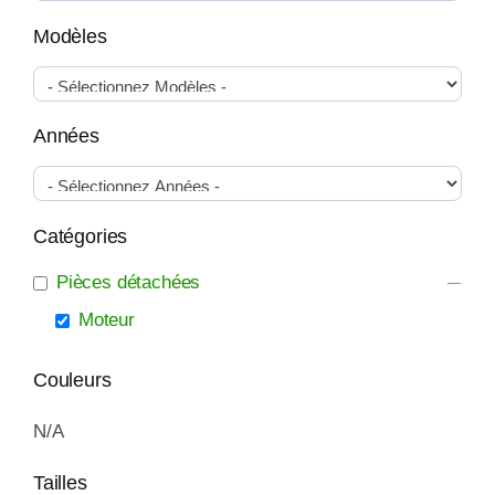
Modèles
Années
Catégories
Pièces détachées
Moteur
Couleurs
N/A
Tailles