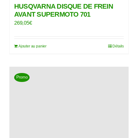
HUSQVARNA DISQUE DE FREIN
AVANT SUPERMOTO 701
269,05
€
Ajouter au panier
Détails
Promo