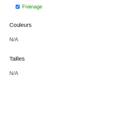
Freinage
Couleurs
N/A
Tailles
N/A