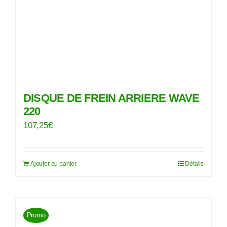
DISQUE DE FREIN ARRIERE WAVE
220
107,25
€
Ajouter au panier
Détails
Promo