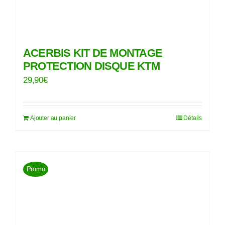
ACERBIS KIT DE MONTAGE
PROTECTION DISQUE KTM
29,90
€
Ajouter au panier
Détails
Promo