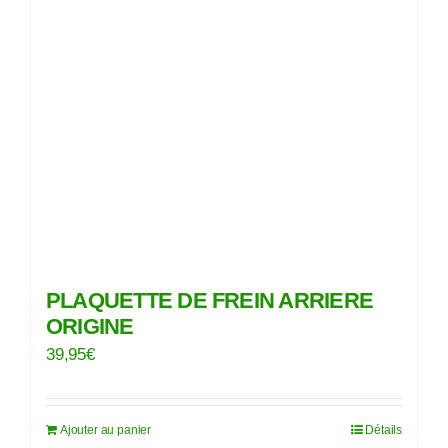
PLAQUETTE DE FREIN ARRIERE
ORIGINE
39,95
€
Ajouter au panier
Détails