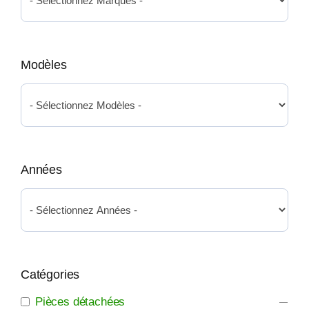
Modèles
Années
Catégories
Pièces détachées