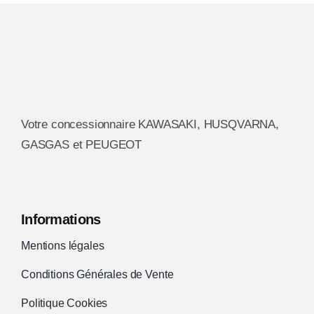
Votre concessionnaire KAWASAKI, HUSQVARNA,
GASGAS et PEUGEOT
Informations
Mentions légales
Conditions Générales de Vente
Politique Cookies