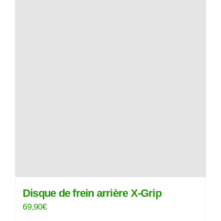
Disque de frein arrière X-Grip
69,90
€