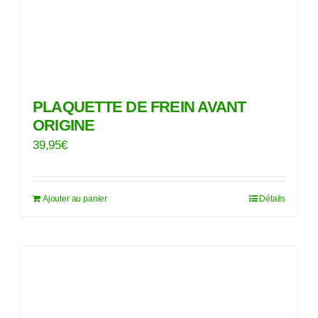
PLAQUETTE DE FREIN AVANT
ORIGINE
39,95
€
Ajouter au panier
Détails