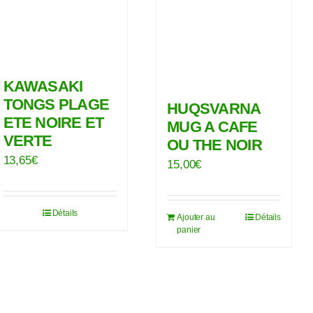
KAWASAKI
TONGS PLAGE
HUQSVARNA
ETE NOIRE ET
MUG A CAFE
VERTE
OU THE NOIR
13,65
€
15,00
€
Détails
Ajouter au
Détails
panier