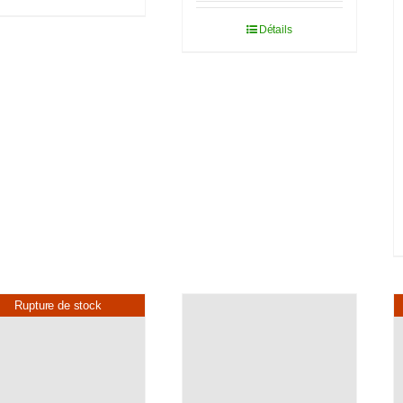
Détails
Rupture de stock