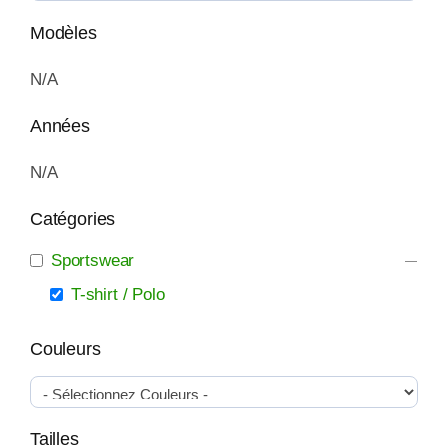
Modèles
N/A
Années
N/A
Catégories
Sportswear
T-shirt / Polo
Couleurs
Tailles