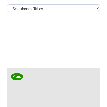
Promo