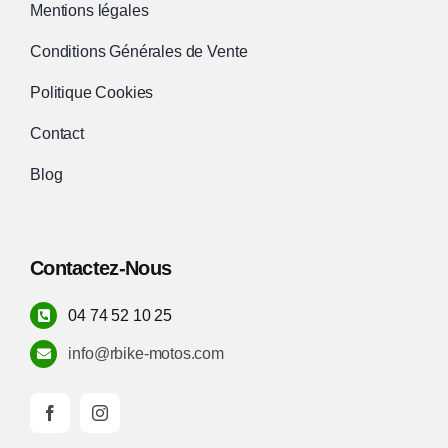
Mentions légales
Conditions Générales de Vente
Politique Cookies
Contact
Blog
Contactez-Nous
04 74 52 10 25
info@rbike-motos.com