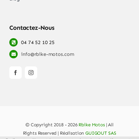
Contactez-Nous
04 74 52 10 25
info@rbike-motos.com
© Copyright 2018 - 2026
Rbike Motos
| All
Rights Reserved | Réalisation
GUIGOUT SAS