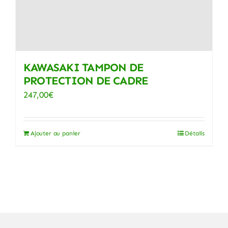
KAWASAKI TAMPON DE
PROTECTION DE CADRE
247,00
€
Ajouter au panier
Détails