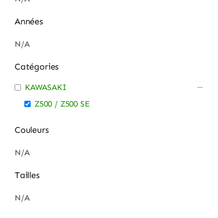
Années
N/A
Catégories
KAWASAKI
Z500 / Z500 SE
Couleurs
N/A
Tailles
N/A