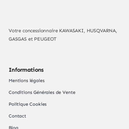
Votre concessionnaire KAWASAKI, HUSQVARNA,
GASGAS et PEUGEOT
Informations
Mentions légales
Conditions Générales de Vente
Politique Cookies
Contact
Blog