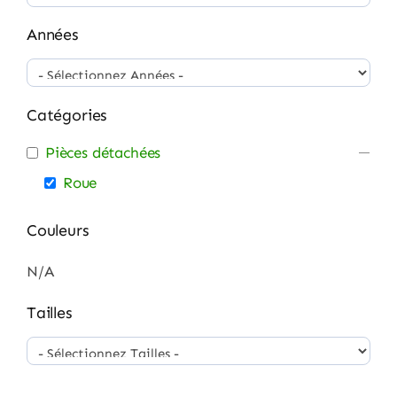
Années
Catégories
Pièces détachées
Roue
Couleurs
N/A
Tailles