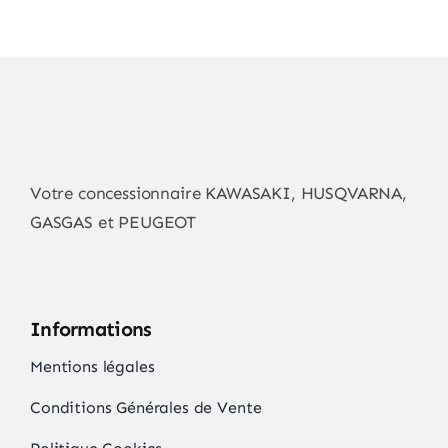
Votre concessionnaire KAWASAKI, HUSQVARNA,
GASGAS et PEUGEOT
Informations
Mentions légales
Conditions Générales de Vente