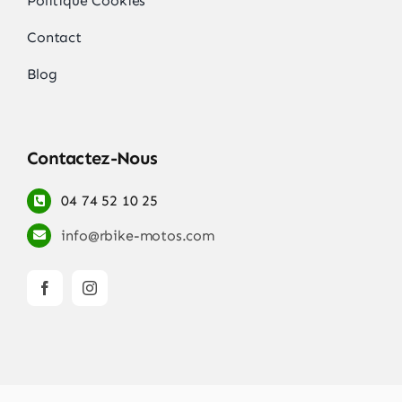
Politique Cookies
Contact
Blog
Contactez-Nous
04 74 52 10 25
info@rbike-motos.com