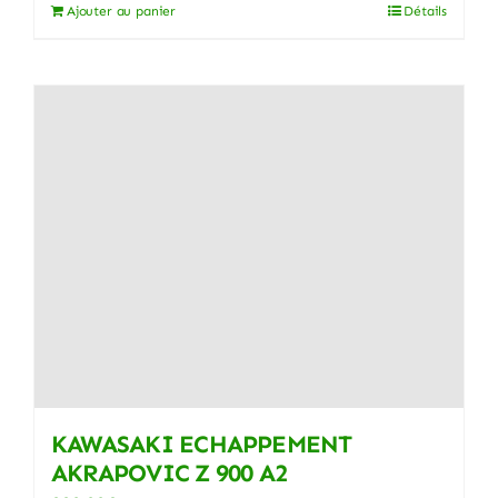
Ajouter au panier
Détails
KAWASAKI ECHAPPEMENT
AKRAPOVIC Z 900 A2