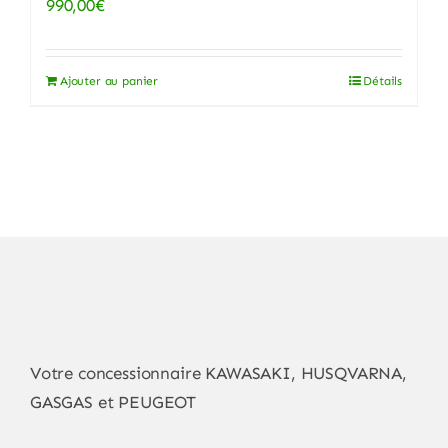
990,00
€
Ajouter au panier
Détails
Votre concessionnaire KAWASAKI, HUSQVARNA,
GASGAS et PEUGEOT