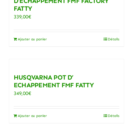
D’ECHAPPEMENT FMF FACTORY
FATTY
339,00
€
Ajouter au panier
Détails
HUSQVARNA POT D’
ECHAPPEMENT FMF FATTY
349,00
€
Ajouter au panier
Détails