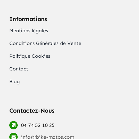
Informations
Mentions légales
Conditions Générales de Vente
Politique Cookies
Contact
Blog
Contactez-Nous
04 74 52 10 25
info@rbike-motos.com