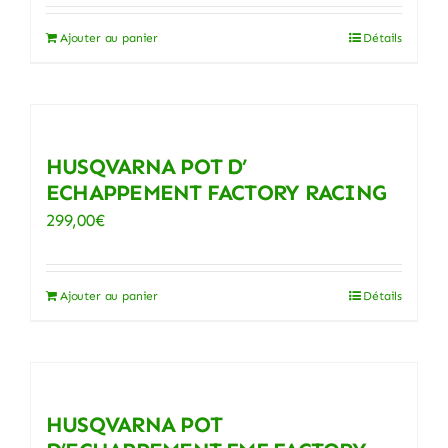
Ajouter au panier
Détails
HUSQVARNA POT D’
ECHAPPEMENT FACTORY RACING
299,00
€
Ajouter au panier
Détails
HUSQVARNA POT