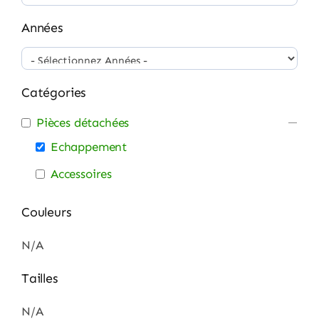
Années
Catégories
Pièces détachées
Echappement
Accessoires
Couleurs
N/A
Tailles
N/A