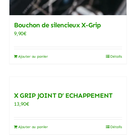
Bouchon de silencieux X-Grip
9,90
€
Ajouter au panier
Détails
X GRIP JOINT D’ ECHAPPEMENT
13,90
€
Ajouter au panier
Détails