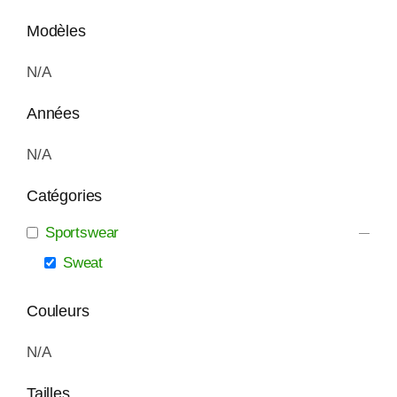
Modèles
N/A
Années
N/A
Catégories
Sportswear
Sweat
Couleurs
N/A
Tailles