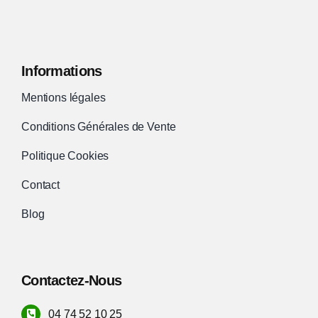
Informations
Mentions légales
Conditions Générales de Vente
Politique Cookies
Contact
Blog
Contactez-Nous
04 74 52 10 25