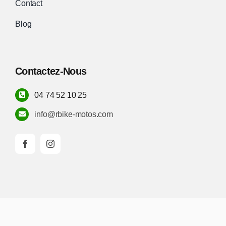
Contact
Blog
Contactez-Nous
04 74 52 10 25
info@rbike-motos.com