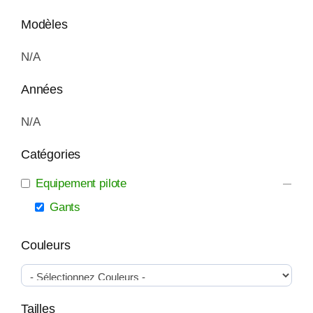
Modèles
N/A
Années
N/A
Catégories
Equipement pilote
Gants
Couleurs
Tailles