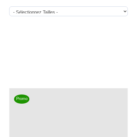
Promo