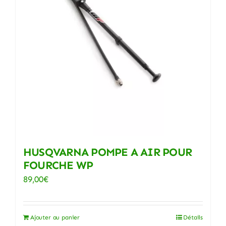
HUSQVARNA POMPE A AIR POUR
FOURCHE WP
89,00
€
Ajouter au panier
Détails