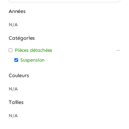
Années
N/A
Catégories
Pièces détachées
Suspension
Couleurs
N/A
Tailles
N/A