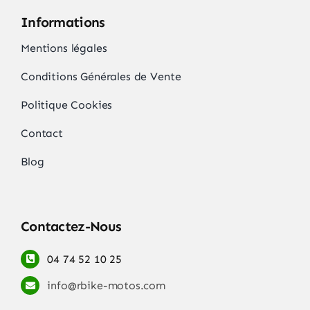
Informations
Mentions légales
Conditions Générales de Vente
Politique Cookies
Contact
Blog
Contactez-Nous
04 74 52 10 25
info@rbike-motos.com