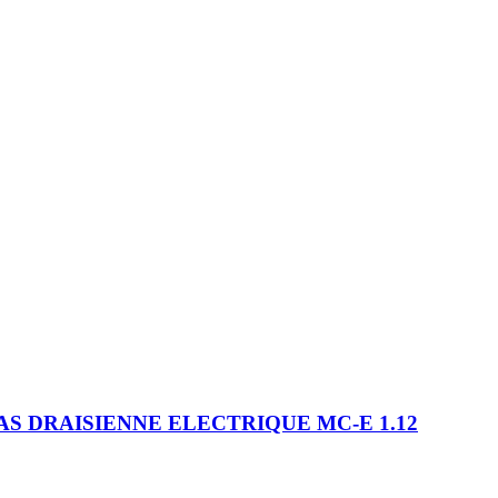
S DRAISIENNE ELECTRIQUE MC-E 1.12